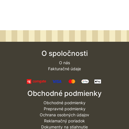
O spoločnosti
O nás
Fakturačné údaje
Obchodné podmienky
Obchodné podmienky
Prepravné podmienky
Ochrana osobných údajov
Reklamačný poriadok
Dokumenty na stiahnutie