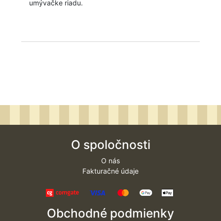
umývačke riadu.
O spoločnosti
O nás
Fakturačné údaje
Obchodné podmienky