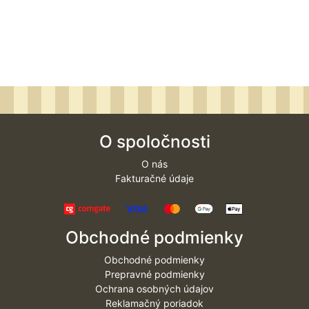
O spoločnosti
O nás
Fakturačné údaje
Obchodné podmienky
Obchodné podmienky
Prepravné podmienky
Ochrana osobných údajov
Reklamačný poriadok